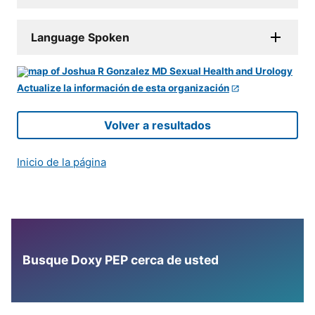
Language Spoken
Actualize la información de esta organización
Volver a resultados
Inicio de la página
Busque Doxy PEP cerca de usted