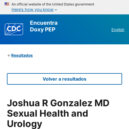
An official website of the United States government
Here’s how you know
Encuentra
Doxy PEP
English
Resultados
Volver a resultados
Joshua R Gonzalez MD
Sexual Health and
Urology