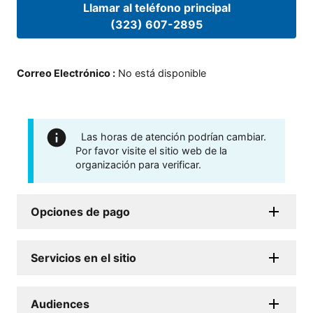
Llamar al teléfono principal
(323) 607-2895
Correo Electrónico
:
No está disponible
Las horas de atención podrían cambiar.
Por favor visite el sitio web de la
organización para verificar.
Opciones de pago
Servicios en el sitio
Audiences