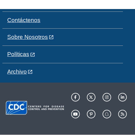
Contáctenos
Sobre Nosotros
Políticas
Archivo