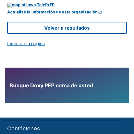
Actualize la información de esta organización
Volver a resultados
Inicio de la página
Busque Doxy PEP cerca de usted
Contáctenos