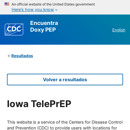
An official website of the United States government
Here’s how you know
Encuentra
Doxy PEP
English
Resultados
Volver a resultados
Iowa TelePrEP
This website is a service of the Centers for Disease Control
and Prevention (CDC) to provide users with locations for