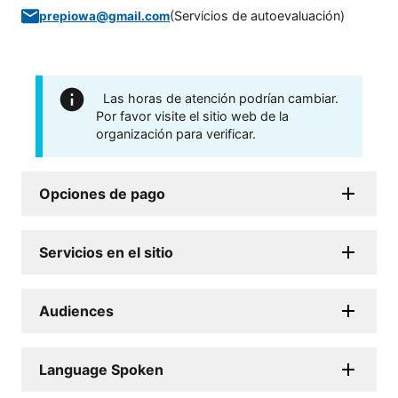
(
Servicios de autoevaluación
)
prepiowa@gmail.com
Las horas de atención podrían cambiar.
Por favor visite el sitio web de la
organización para verificar.
Opciones de pago
Servicios en el sitio
Audiences
Language Spoken