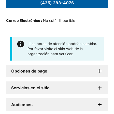
(435) 283-4076
Correo Electrónico
:
No está disponible
Las horas de atención podrían cambiar.
Por favor visite el sitio web de la
organización para verificar.
Opciones de pago
Servicios en el sitio
Audiences