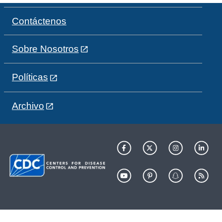
Contáctenos
Sobre Nosotros
Políticas
Archivo