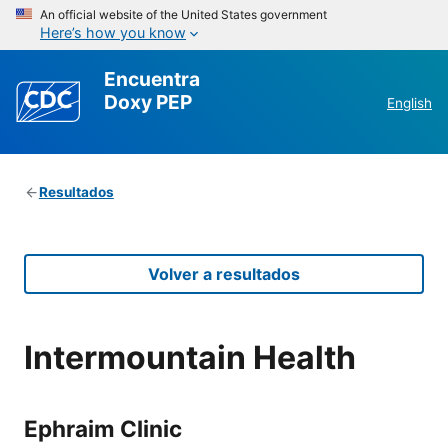
An official website of the United States government
Here’s how you know
Encuentra
Doxy PEP
English
Resultados
Volver a resultados
Intermountain Health
Ephraim Clinic