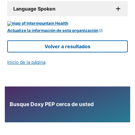
Language Spoken
Actualize la información de esta organización
Volver a resultados
Inicio de la página
Busque Doxy PEP cerca de usted