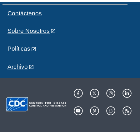
Contáctenos
Sobre Nosotros
Políticas
Archivo