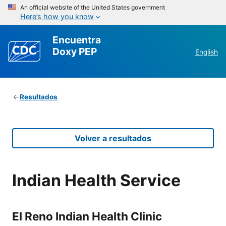
An official website of the United States government
Here’s how you know
Encuentra
Doxy PEP
English
Resultados
Volver a resultados
Indian Health Service
El Reno Indian Health Clinic