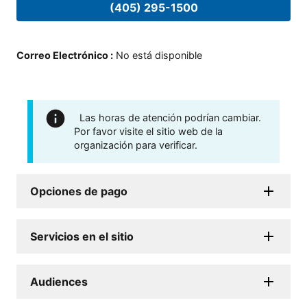
(405) 295-1500
Correo Electrónico
:
No está disponible
Las horas de atención podrían cambiar.
Por favor visite el sitio web de la
organización para verificar.
Opciones de pago
Servicios en el sitio
Audiences