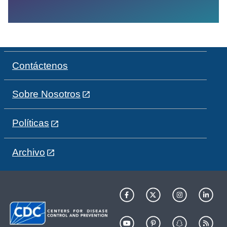
Contáctenos
Sobre Nosotros
Políticas
Archivo