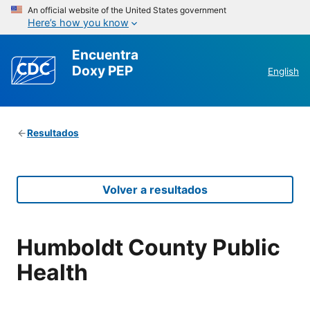
An official website of the United States government
Here’s how you know
Encuentra
Doxy PEP
English
Resultados
Volver a resultados
Humboldt County Public
Health