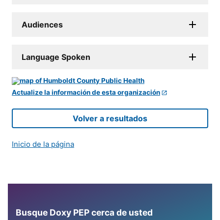
Audiences
Language Spoken
Actualize la información de esta organización
Volver a resultados
Inicio de la página
Busque Doxy PEP cerca de usted