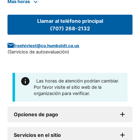
Mas horas
Llamar al teléfono principal
(707) 268-2132
freehivtest@co.humboldt.ca.us
(
Servicios de autoevaluación
)
Las horas de atención podrían cambiar.
Por favor visite el sitio web de la
organización para verificar.
Opciones de pago
Servicios en el sitio