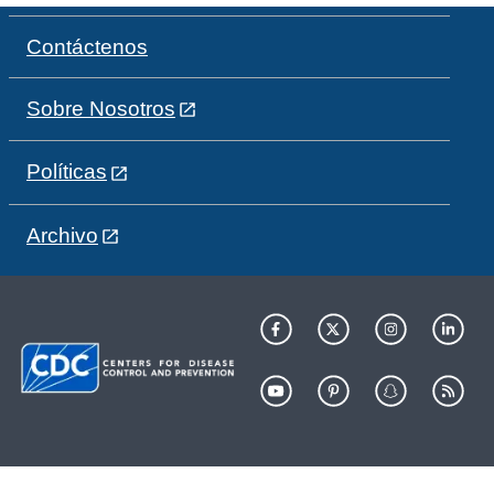
Contáctenos
Sobre Nosotros
Políticas
Archivo