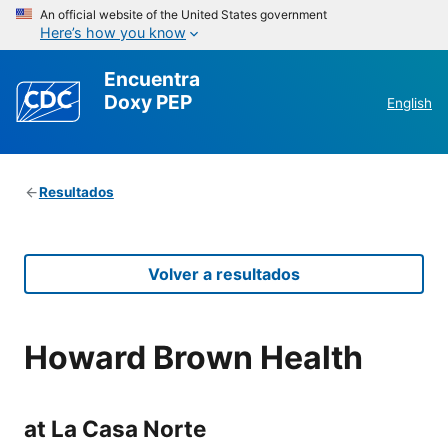
An official website of the United States government
Here’s how you know
Encuentra
Doxy PEP
English
Resultados
Volver a resultados
Howard Brown Health
at La Casa Norte