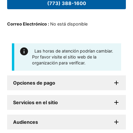
(773) 388-1600
Correo Electrónico
:
No está disponible
Las horas de atención podrían cambiar.
Por favor visite el sitio web de la
organización para verificar.
Opciones de pago
Servicios en el sitio
Audiences