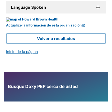
Language Spoken
Actualize la información de esta organización
Volver a resultados
Inicio de la página
Busque Doxy PEP cerca de usted