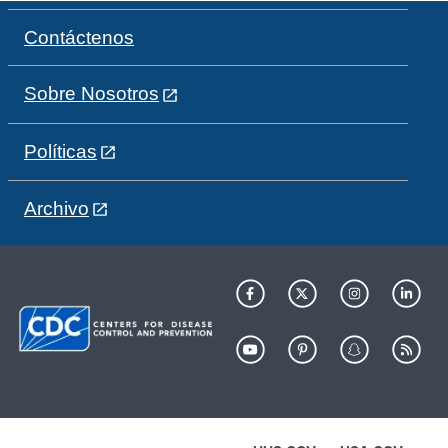
Contáctenos
Sobre Nosotros
Políticas
Archivo