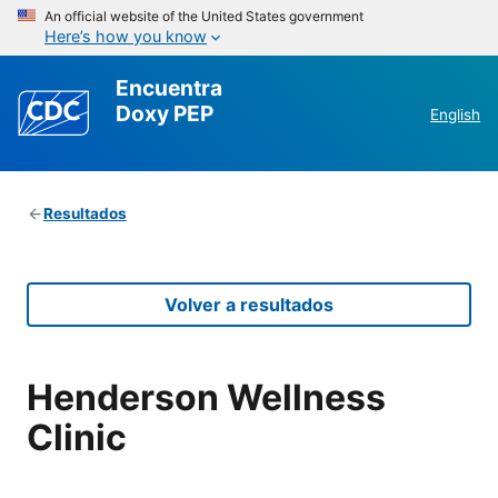
An official website of the United States government
Here’s how you know
Encuentra
Doxy PEP
English
Resultados
Volver a resultados
Henderson Wellness
Clinic