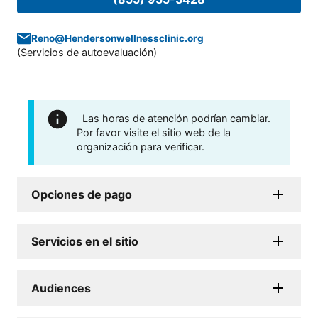
Reno@Hendersonwellnessclinic.org
(
Servicios de autoevaluación
)
Las horas de atención podrían cambiar.
Por favor visite el sitio web de la
organización para verificar.
Opciones de pago
Servicios en el sitio
Audiences