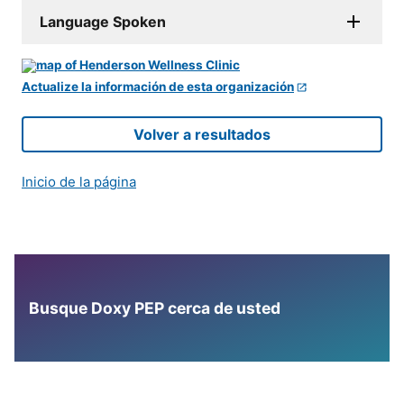
Language Spoken
Actualize la información de esta organización
Volver a resultados
Inicio de la página
Busque Doxy PEP cerca de usted