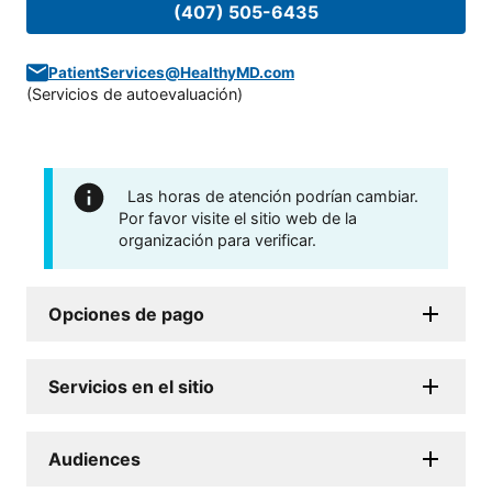
(407) 505-6435
PatientServices@HealthyMD.com
(
Servicios de autoevaluación
)
Las horas de atención podrían cambiar.
Por favor visite el sitio web de la
organización para verificar.
Opciones de pago
Servicios en el sitio
Audiences