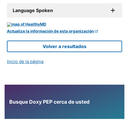
Language Spoken
Actualize la información de esta organización
Volver a resultados
Inicio de la página
Busque Doxy PEP cerca de usted