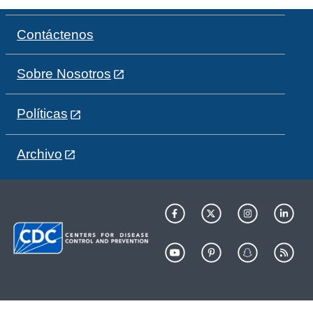
Contáctenos
Sobre Nosotros
Políticas
Archivo