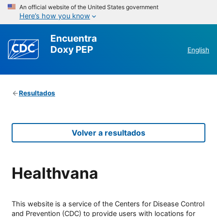
An official website of the United States government
Here’s how you know
Encuentra
Doxy PEP
English
Resultados
Volver a resultados
Healthvana
This website is a service of the Centers for Disease Control
and Prevention (CDC) to provide users with locations for