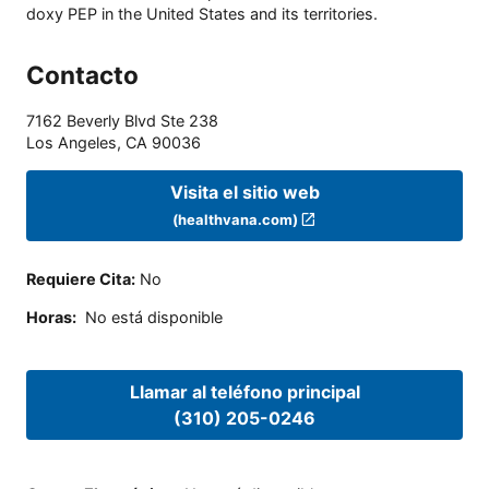
doxy PEP in the United States and its territories.
Contacto
7162 Beverly Blvd Ste 238
Los Angeles
,
CA
90036
Visita el sitio web
(healthvana.com)
Requiere Cita
:
No
Horas
:
No está disponible
Llamar al teléfono principal
(310) 205-0246