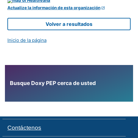
Actualize la información de esta organización
Volver a resultados
Inicio de la página
Busque Doxy PEP cerca de usted
Contáctenos