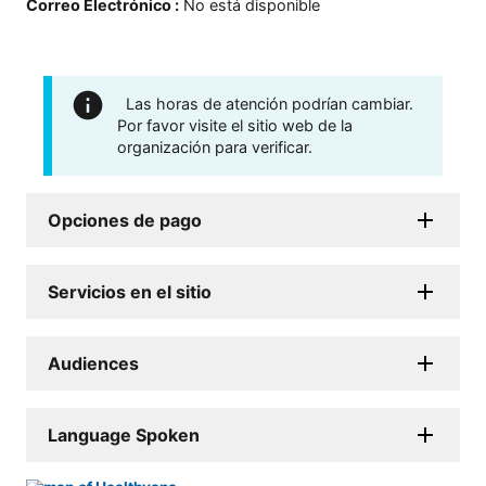
Correo Electrónico
:
No está disponible
Las horas de atención podrían cambiar.
Por favor visite el sitio web de la
organización para verificar.
Opciones de pago
Servicios en el sitio
Audiences
Language Spoken