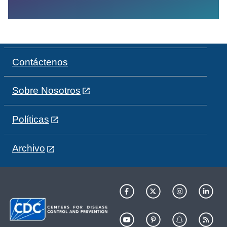
Contáctenos
Sobre Nosotros
Políticas
Archivo