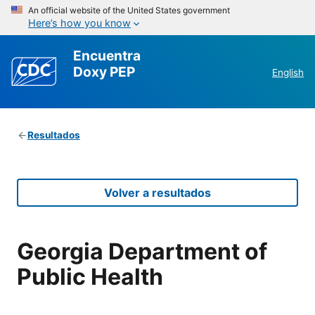
An official website of the United States government
Here’s how you know
Encuentra
Doxy PEP
English
Resultados
Volver a resultados
Georgia Department of
Public Health