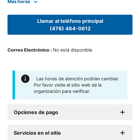
Mas horas
Llamar al teléfono principal
(478) 464-0612
Correo Electrónico
:
No está disponible
Las horas de atención podrían cambiar.
Por favor visite el sitio web de la
organización para verificar.
Opciones de pago
Servicios en el sitio