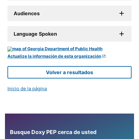
Audiences
Language Spoken
Actualize la información de esta organización
Volver a resultados
Inicio de la página
Busque Doxy PEP cerca de usted