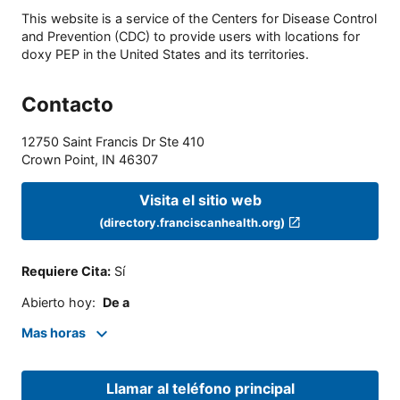
This website is a service of the Centers for Disease Control
and Prevention (CDC) to provide users with locations for
doxy PEP in the United States and its territories.
Contacto
12750 Saint Francis Dr Ste 410
Crown Point
,
IN
46307
Visita el sitio web
(directory.franciscanhealth.org)
Requiere Cita
:
Sí
Abierto hoy
:
De a
Mas horas
Llamar al teléfono principal