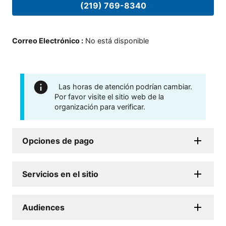
(219) 769-8340
Correo Electrónico
:
No está disponible
Las horas de atención podrían cambiar.
Por favor visite el sitio web de la
organización para verificar.
Opciones de pago
Servicios en el sitio
Audiences