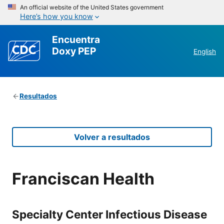
An official website of the United States government
Here’s how you know
Encuentra
Doxy PEP
English
Resultados
Volver a resultados
Franciscan Health
Specialty Center Infectious Disease