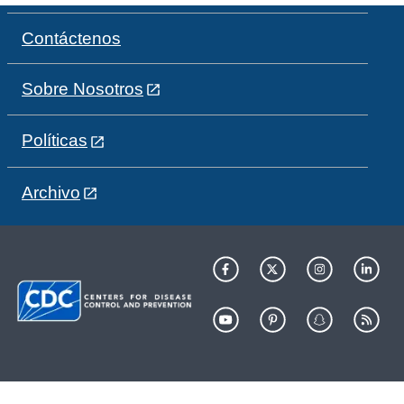
Contáctenos
Sobre Nosotros
Políticas
Archivo