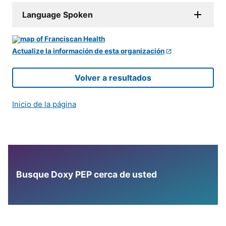
Language Spoken
Actualize la información de esta organización
Volver a resultados
Inicio de la página
Busque Doxy PEP cerca de usted