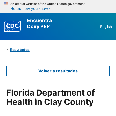
An official website of the United States government
Here’s how you know
Encuentra
Doxy PEP
English
Resultados
Volver a resultados
Florida Department of
Health in Clay County