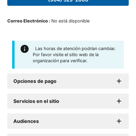
Correo Electrónico
:
No está disponible
Las horas de atención podrían cambiar.
Por favor visite el sitio web de la
organización para verificar.
Opciones de pago
Servicios en el sitio
Audiences