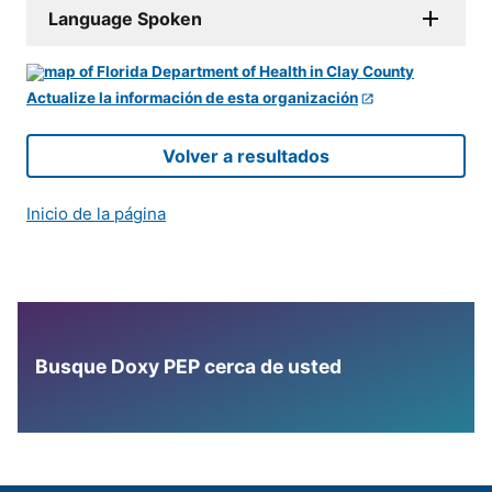
Language Spoken
Actualize la información de esta organización
Volver a resultados
Inicio de la página
Busque Doxy PEP cerca de usted