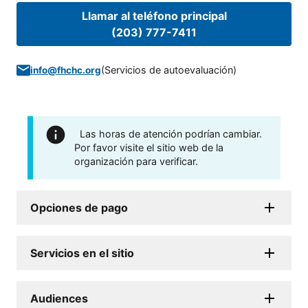
Llamar al teléfono principal
(203) 777-7411
(
Servicios de autoevaluación
)
info@fhchc.org
Las horas de atención podrían cambiar.
Por favor visite el sitio web de la
organización para verificar.
Opciones de pago
Servicios en el sitio
Audiences