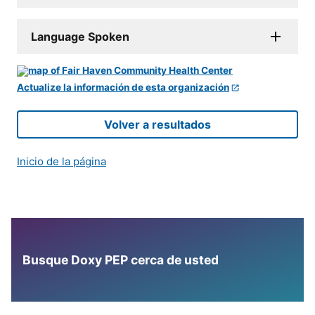
Language Spoken
Actualize la información de esta organización
Volver a resultados
Inicio de la página
Busque Doxy PEP cerca de usted