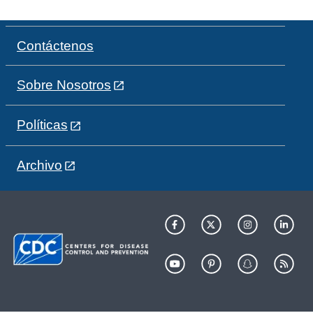
Contáctenos
Sobre Nosotros
Políticas
Archivo