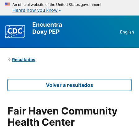
An official website of the United States government
Here’s how you know
Encuentra
Doxy PEP
English
Resultados
Volver a resultados
Fair Haven Community
Health Center