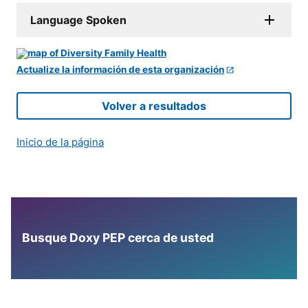
Language Spoken
Actualize la información de esta organización
Volver a resultados
Inicio de la página
Busque Doxy PEP cerca de usted