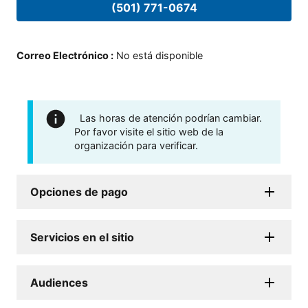
(501) 771-0674
Correo Electrónico
:
No está disponible
Las horas de atención podrían cambiar.
Por favor visite el sitio web de la
organización para verificar.
Opciones de pago
Servicios en el sitio
Audiences