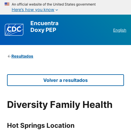
An official website of the United States government
Here’s how you know
Encuentra
Doxy PEP
English
Resultados
Volver a resultados
Diversity Family Health
Hot Springs Location