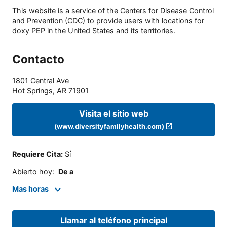
This website is a service of the Centers for Disease Control
and Prevention (CDC) to provide users with locations for
doxy PEP in the United States and its territories.
Contacto
1801 Central Ave
Hot Springs
,
AR
71901
Visita el sitio web
(www.diversityfamilyhealth.com)
Requiere Cita
:
Sí
Abierto hoy
:
De a
Mas horas
Llamar al teléfono principal