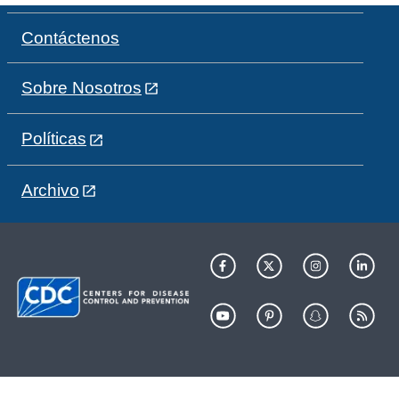
Contáctenos
Sobre Nosotros
Políticas
Archivo