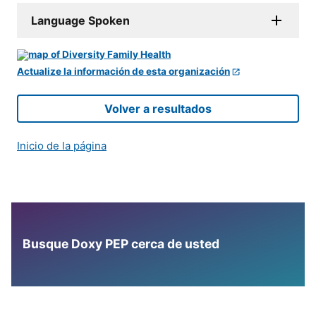
Language Spoken
Actualize la información de esta organización
Volver a resultados
Inicio de la página
Busque Doxy PEP cerca de usted