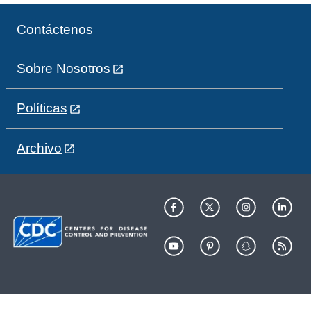
Contáctenos
Sobre Nosotros
Políticas
Archivo