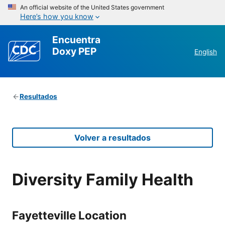
An official website of the United States government
Here’s how you know
Encuentra
Doxy PEP
English
Resultados
Volver a resultados
Diversity Family Health
Fayetteville Location