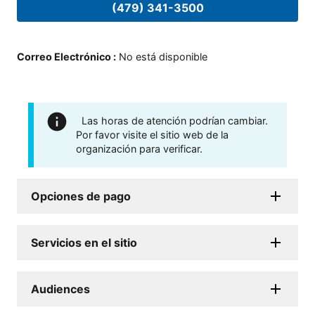
(479) 341-3500
Correo Electrónico
:
No está disponible
Las horas de atención podrían cambiar.
Por favor visite el sitio web de la
organización para verificar.
Opciones de pago
Servicios en el sitio
Audiences