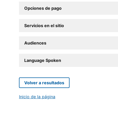
Opciones de pago
Servicios en el sitio
Audiences
Language Spoken
Volver a resultados
Inicio de la página