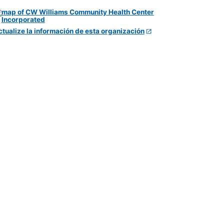
ctualize la información de esta organización