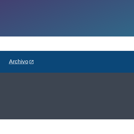
Archivo