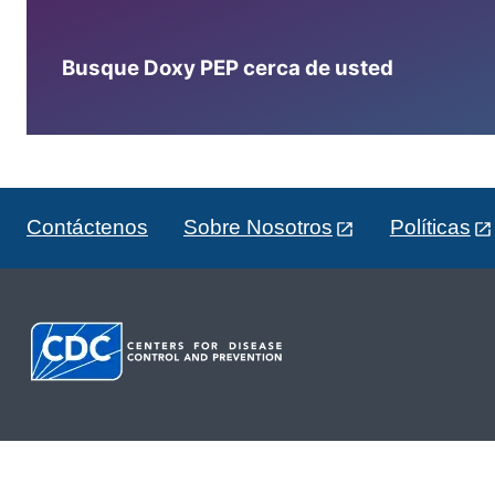
Busque Doxy PEP cerca de usted
Contáctenos
Sobre Nosotros
Políticas