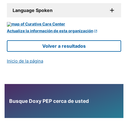
Language Spoken
Actualize la información de esta organización
Volver a resultados
Inicio de la página
Busque Doxy PEP cerca de usted