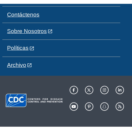
Contáctenos
Sobre Nosotros
Políticas
Archivo