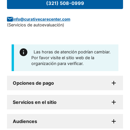
(321) 508-0999
info@curativecarecenter.com
(
Servicios de autoevaluación
)
Las horas de atención podrían cambiar.
Por favor visite el sitio web de la
organización para verificar.
Opciones de pago
Servicios en el sitio
Audiences