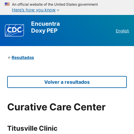
An official website of the United States government
Here’s how you know
Encuentra
Doxy PEP
English
Resultados
Volver a resultados
Curative Care Center
Titusville Clinic