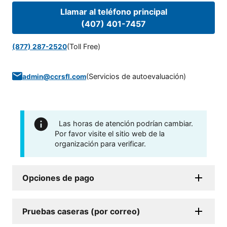
Llamar al teléfono principal
(407) 401-7457
(Toll Free)
(877) 287-2520
(
Servicios de autoevaluación
)
admin@ccrsfl.com
Las horas de atención podrían cambiar.
Por favor visite el sitio web de la
organización para verificar.
Opciones de pago
Pruebas caseras (por correo)