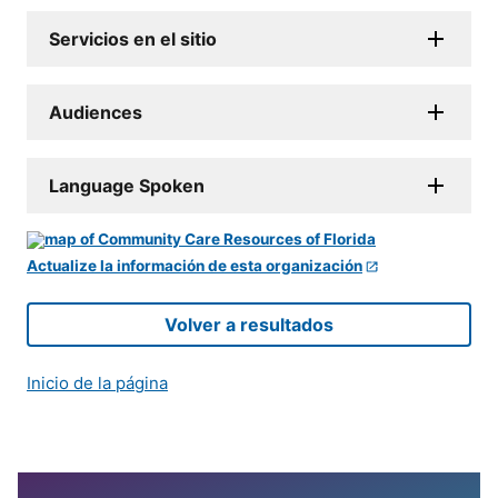
Servicios en el sitio
Audiences
Language Spoken
Actualize la información de esta organización
Volver a resultados
Inicio de la página