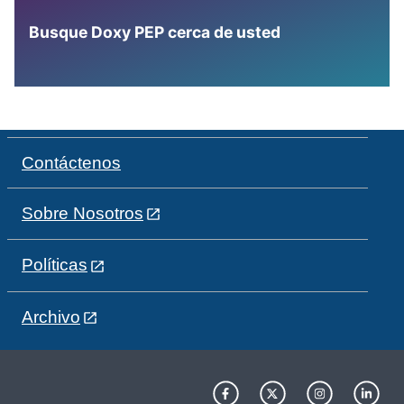
Busque Doxy PEP cerca de usted
Contáctenos
Sobre Nosotros
Políticas
Archivo