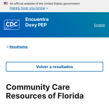
An official website of the United States government
Here’s how you know
Encuentra
Doxy PEP
English
Resultados
Volver a resultados
Community Care
Resources of Florida