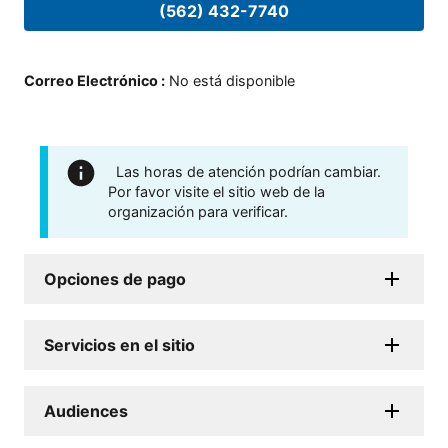
(562) 432-7740
Correo Electrónico
:
No está disponible
Las horas de atención podrían cambiar.
Por favor visite el sitio web de la
organización para verificar.
Opciones de pago
Servicios en el sitio
Audiences