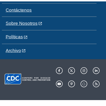
Contáctenos
Sobre Nosotros
Políticas
Archivo