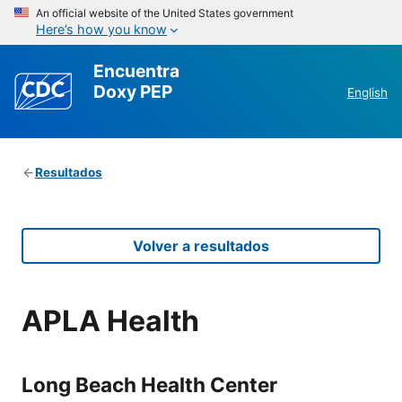
An official website of the United States government
Here’s how you know
Encuentra
Doxy PEP
English
Resultados
Volver a resultados
APLA Health
Long Beach Health Center