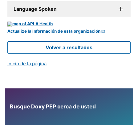
Language Spoken
Actualize la información de esta organización
Volver a resultados
Inicio de la página
Busque Doxy PEP cerca de usted