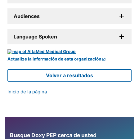
Audiences
Language Spoken
Actualize la información de esta organización
Volver a resultados
Inicio de la página
Busque Doxy PEP cerca de usted