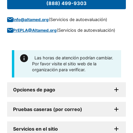
(888) 499-9303
(
Servicios de autoevaluación
)
Info@altamed.org
(
Servicios de autoevaluación
)
PrEPLA@Altamed.org
Las horas de atención podrían cambiar.
Por favor visite el sitio web de la
organización para verificar.
Opciones de pago
Pruebas caseras (por correo)
Servicios en el sitio