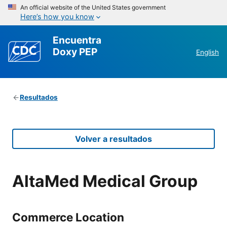
An official website of the United States government
Here’s how you know
Encuentra
Doxy PEP
English
Resultados
Volver a resultados
AltaMed Medical Group
Commerce Location