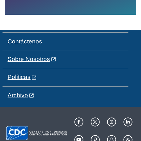
Contáctenos
Sobre Nosotros
Políticas
Archivo