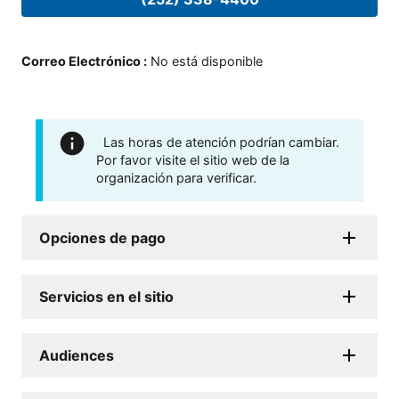
Correo Electrónico
:
No está disponible
Las horas de atención podrían cambiar.
Por favor visite el sitio web de la
organización para verificar.
Opciones de pago
Servicios en el sitio
Audiences