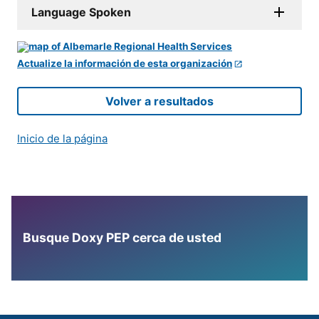
Language Spoken
Actualize la información de esta organización
Volver a resultados
Inicio de la página
Busque Doxy PEP cerca de usted