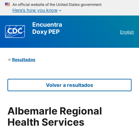
An official website of the United States government
Here’s how you know
Encuentra
Doxy PEP
English
Resultados
Volver a resultados
Albemarle Regional
Health Services