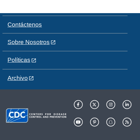
Contáctenos
Sobre Nosotros
Políticas
Archivo