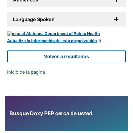
Language Spoken
Actualize la información de esta organización
Volver a resultados
Inicio de la página
Busque Doxy PEP cerca de usted