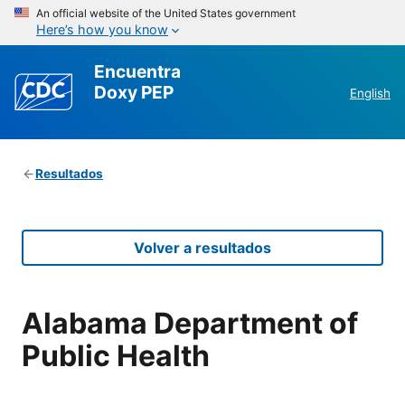
An official website of the United States government
Here’s how you know
Encuentra
Doxy PEP
English
Resultados
Volver a resultados
Alabama Department of
Public Health