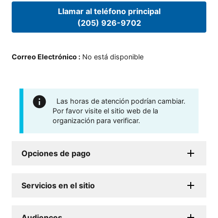
Llamar al teléfono principal
(205) 926-9702
Correo Electrónico
:
No está disponible
Las horas de atención podrían cambiar.
Por favor visite el sitio web de la
organización para verificar.
Opciones de pago
Servicios en el sitio
Audiences