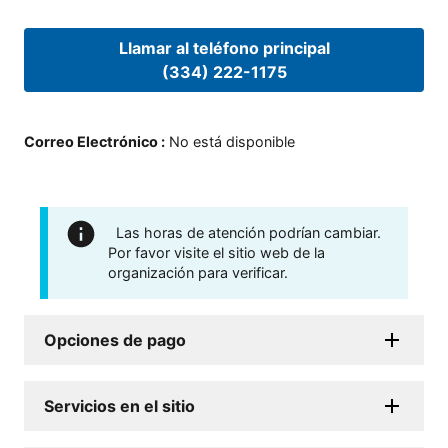
Llamar al teléfono principal
(334) 222-1175
Correo Electrónico
:
No está disponible
Las horas de atención podrían cambiar.
Por favor visite el sitio web de la
organización para verificar.
Opciones de pago
Servicios en el sitio