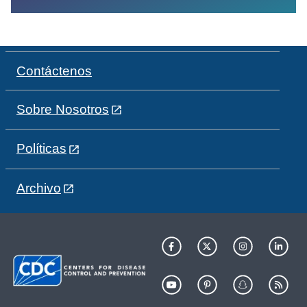
Contáctenos
Sobre Nosotros
Políticas
Archivo