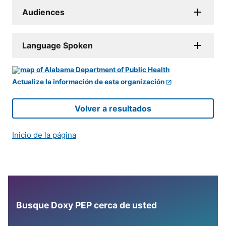
Audiences
Language Spoken
Actualize la información de esta organización
Volver a resultados
Inicio de la página
Busque Doxy PEP cerca de usted