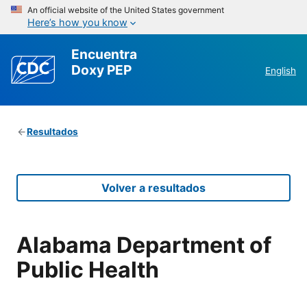
An official website of the United States government
Here’s how you know
Encuentra
Doxy PEP
English
Resultados
Volver a resultados
Alabama Department of
Public Health